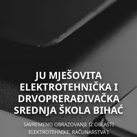
JU MJEŠOVITA
ELEKTROTEHNIČKA I
DRVOPRERAĐIVAČKA
SREDNJA ŠKOLA BIHAĆ
SAVREMENO OBRAZOVANJE IZ OBLASTI
ELEKTROTEHNIKE, RAČUNARSTVA I